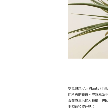
空氣鳳梨 (Air Plant
們所需的養份。空氣鳳梨不
合都市生活的人種植，也
本照顧和特色吧：