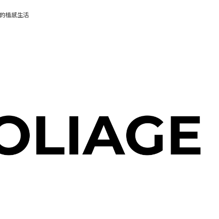
的植感生活