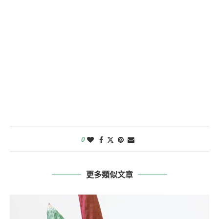
0
更多類似文章