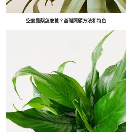
空氣鳳梨怎麼養？基礎照顧方法和特色