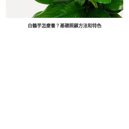
白鶴芋怎麼養？基礎照顧方法和特色