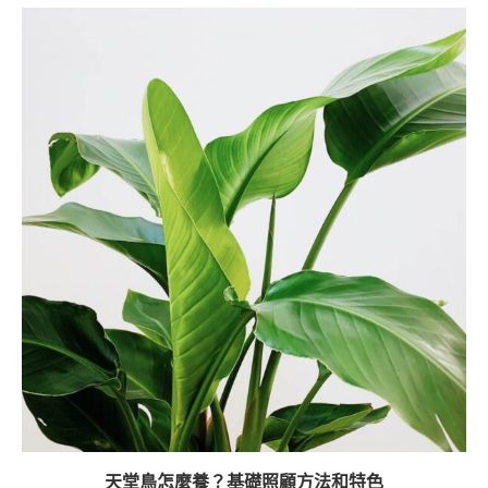
天堂鳥怎麼養？基礎照顧方法和特色