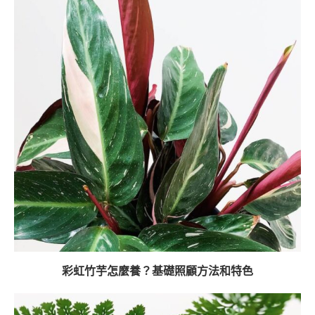
彩虹竹芋怎麼養？基礎照顧方法和特色