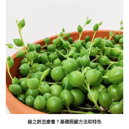
綠之鈴怎麼養？基礎照顧方法和特色