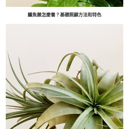
鱷魚蕨怎麼養？基礎照顧方法和特色