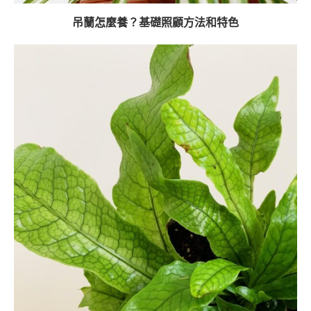
吊蘭怎麼養？基礎照顧方法和特色