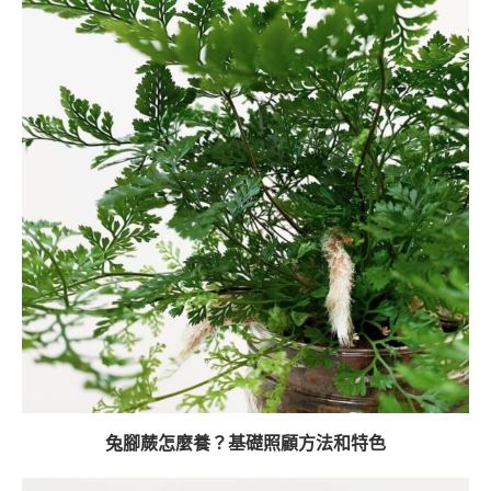
兔腳蕨怎麼養？基礎照顧方法和特色