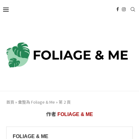
首頁
»
彙整為 Foliage & Me
»
第 2 頁
作者
FOLIAGE & ME
FOLIAGE & ME