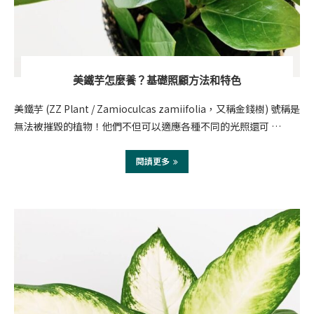
美鐵芋怎麼養？基礎照顧方法和特色
美鐵芋 (ZZ Plant / Zamioculcas zamiifolia，又稱金錢樹) 號稱是
無法被摧毀的植物！他們不但可以適應各種不同的光照還可 …
閱讀更多