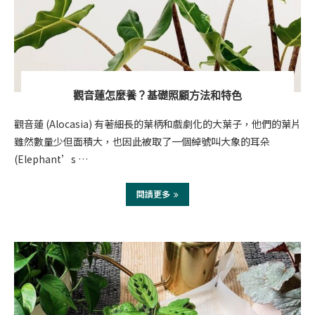
觀音蓮怎麼養？基礎照顧方法和特色
觀音蓮 (Alocasia) 有著細長的葉柄和戲劇化的大葉子，他們的葉片
雖然數量少但面積大，也因此被取了一個綽號叫大象的耳朵
(Elephant’s …
閱讀更多