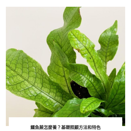
鱷魚蕨怎麼養？基礎照顧方法和特色